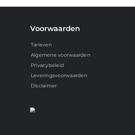
Voorwaarden
Tarieven
Algemene voorwaarden
Privacybeleid
Leveringsvoorwaarden
Disclaimer